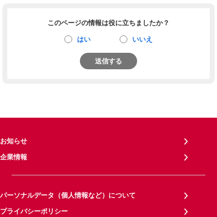
このページの情報は役に立ちましたか？
はい
いいえ
送信する
お知らせ
企業情報
パーソナルデータ（個人情報など）について
プライバシーポリシー