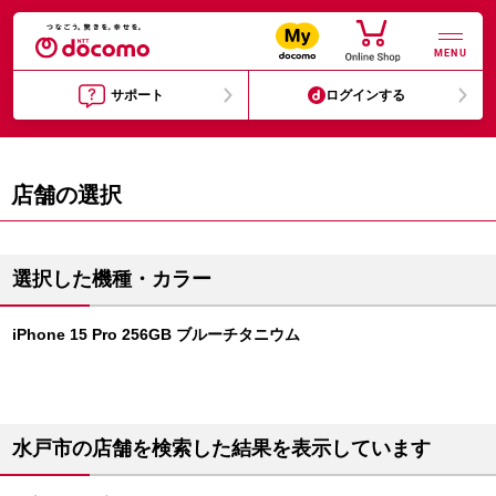
MENU
サポート
ログインする
店舗の選択
選択した機種・カラー
iPhone 15 Pro 256GB ブルーチタニウム
水戸市の店舗を検索した結果を表示しています