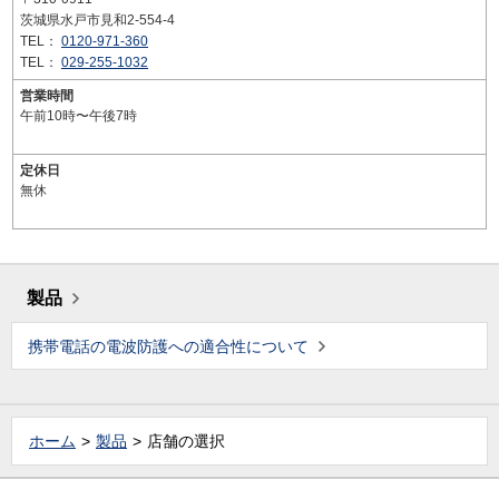
茨城県水戸市見和2-554-4
TEL：
0120-971-360
TEL：
029-255-1032
営業時間
午前10時〜午後7時
定休日
無休
製品
携帯電話の電波防護への適合性について
ホーム
製品
店舗の選択