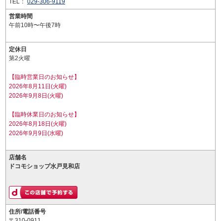
TEL：
029-306-9119
営業時間
午前10時〜午後7時
定休日
第2火曜
【臨時営業日のお知らせ】
2026年8月11日(火曜)
2026年9月8日(火曜)
【臨時休業日のお知らせ】
2026年8月18日(火曜)
2026年9月9日(水曜)
店舗名
ドコモショップ水戸見和店
住所/電話番号
〒310-0911