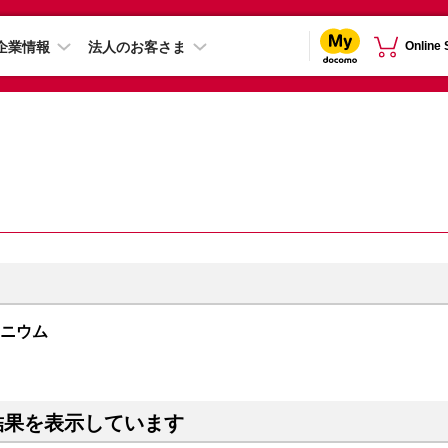
企業情報
法人のお客さま
Online
チタニウム
結果を表示しています