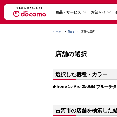
商品・サービス
お知らせ
ホーム
製品
店舗の選択
店舗の選択
選択した機種・カラー
iPhone 15 Pro 256GB ブルー
古河市の店舗を検索した