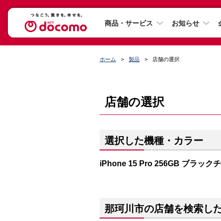
商品・サービス
お知らせ
ホーム
製品
店舗の選択
店舗の選択
選択した機種・カラー
iPhone 15 Pro 256GB ブラッ
那珂川市の店舗を検索し