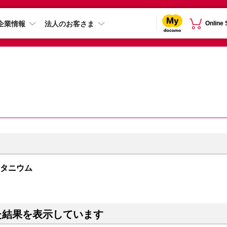
企業情報
法人のお客さま
Online
クチタニウム
た結果を表示しています