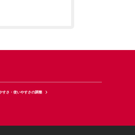
やすさ・使いやすさの調整