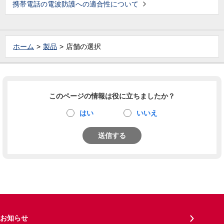
携帯電話の電波防護への適合性について
ホーム
製品
店舗の選択
このページの情報は役に立ちましたか？
はい
いいえ
送信する
お知らせ