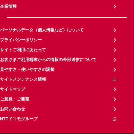
企業情報
パーソナルデータ（個人情報など）について
プライバシーポリシー
サイトご利用にあたって
お客さまご利用端末からの情報の外部送信について
見やすさ・使いやすさの調整
サイトメンテナンス情報
サイトマップ
ご意見・ご要望
お問い合わせ
NTTドコモグループ