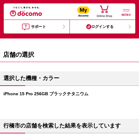
MENU
サポート
ログインする
店舗の選択
選択した機種・カラー
iPhone 15 Pro 256GB ブラックチタニウム
行橋市の店舗を検索した結果を表示しています