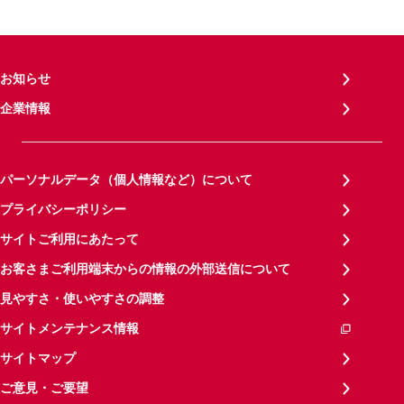
お知らせ
企業情報
パーソナルデータ（個人情報など）について
プライバシーポリシー
サイトご利用にあたって
お客さまご利用端末からの情報の外部送信について
見やすさ・使いやすさの調整
サイトメンテナンス情報
サイトマップ
ご意見・ご要望