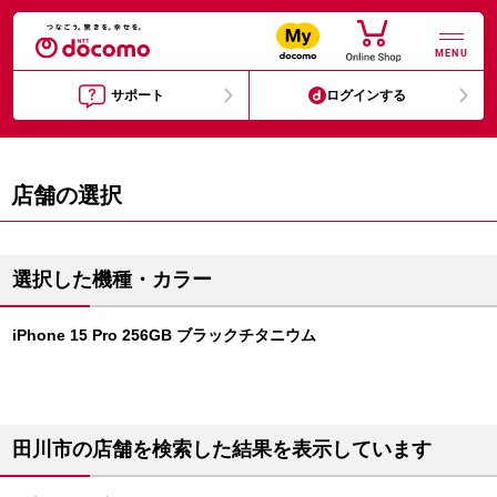
MENU
サポート
ログインする
店舗の選択
選択した機種・カラー
iPhone 15 Pro 256GB ブラックチタニウム
田川市の店舗を検索した結果を表示しています