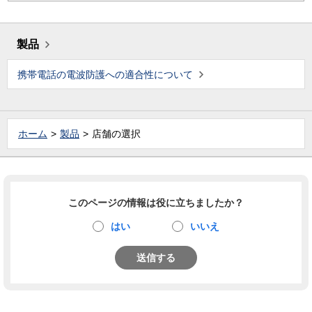
製品
携帯電話の電波防護への適合性について
ホーム
製品
店舗の選択
このページの情報は役に立ちましたか？
はい
いいえ
送信する