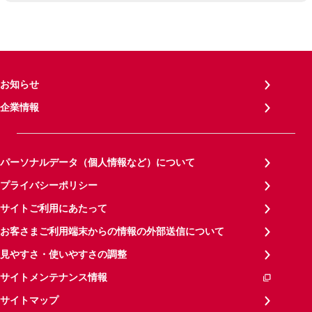
お知らせ
企業情報
パーソナルデータ（個人情報など）について
プライバシーポリシー
サイトご利用にあたって
お客さまご利用端末からの情報の外部送信について
見やすさ・使いやすさの調整
サイトメンテナンス情報
サイトマップ