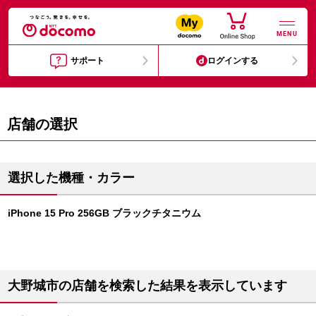
MENU
サポート
ログインする
店舗の選択
選択した機種・カラー
iPhone 15 Pro 256GB ブラックチタニウム
大野城市の店舗を検索した結果を表示しています