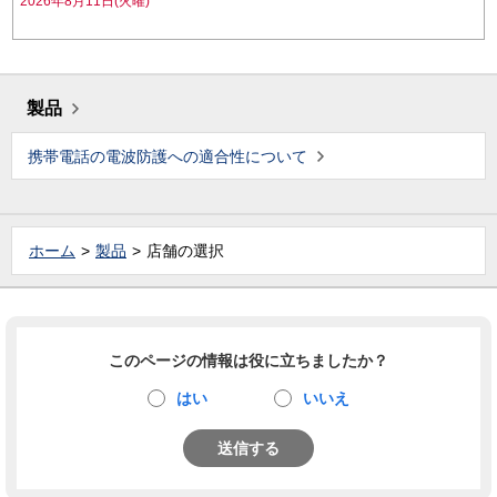
2026年8月11日(火曜)
製品
携帯電話の電波防護への適合性について
ホーム
製品
店舗の選択
このページの情報は役に立ちましたか？
はい
いいえ
送信する