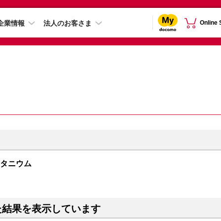
企業情報
法人のお客さま
Online
クチタニウム
た結果を表示しています