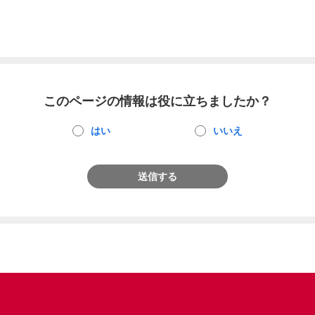
このページの情報は役に立ちましたか？
はい
いいえ
送信する