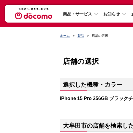
商品・サービス
お知らせ
ホーム
製品
店舗の選択
店舗の選択
選択した機種・カラー
iPhone 15 Pro 256GB ブラッ
大牟田市の店舗を検索し