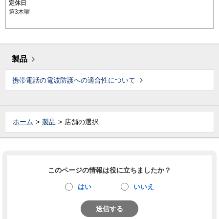
定休日
第3木曜
製品
携帯電話の電波防護への適合性について
ホーム
製品
店舗の選択
このページの情報は役に立ちましたか？
はい
いいえ
送信する