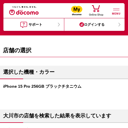
MENU
サポート
ログインする
店舗の選択
選択した機種・カラー
iPhone 15 Pro 256GB ブラックチタニウム
大川市の店舗を検索した結果を表示しています