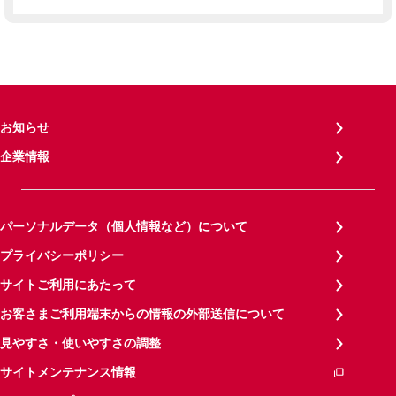
お知らせ
企業情報
パーソナルデータ（個人情報など）について
プライバシーポリシー
サイトご利用にあたって
お客さまご利用端末からの情報の外部送信について
見やすさ・使いやすさの調整
サイトメンテナンス情報