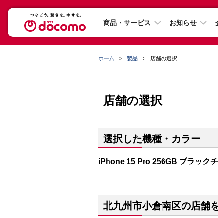
商品・サービス
お知らせ
ホーム
製品
店舗の選択
店舗の選択
選択した機種・カラー
iPhone 15 Pro 256GB ブラッ
北九州市小倉南区の店舗