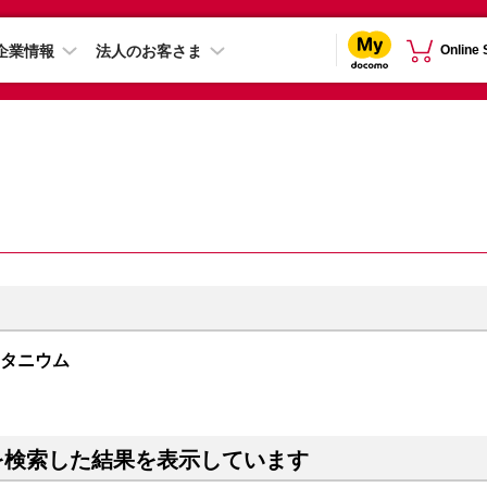
企業情報
法人のお客さま
Online
クチタニウム
を検索した結果を表示しています