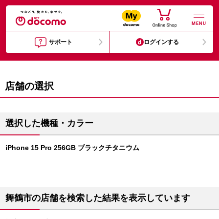
MENU
サポート
ログインする
店舗の選択
選択した機種・カラー
iPhone 15 Pro 256GB ブラックチタニウム
舞鶴市の店舗を検索した結果を表示しています