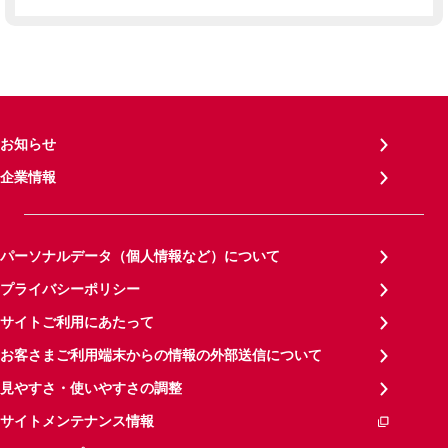
お知らせ
企業情報
パーソナルデータ（個人情報など）について
プライバシーポリシー
サイトご利用にあたって
お客さまご利用端末からの情報の外部送信について
見やすさ・使いやすさの調整
サイトメンテナンス情報