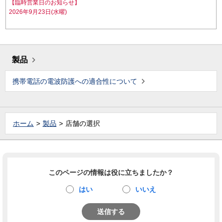
【臨時営業日のお知らせ】
2026年9月23日(水曜)
製品
携帯電話の電波防護への適合性について
ホーム
製品
店舗の選択
このページの情報は役に立ちましたか？
はい
いいえ
送信する