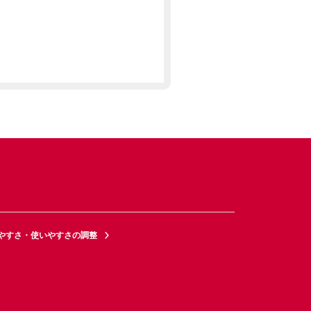
やすさ・使いやすさの調整