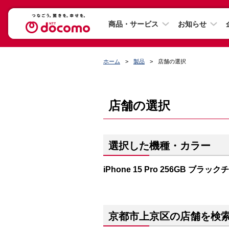
商品・サービス
お知らせ
ホーム
製品
店舗の選択
店舗の選択
選択した機種・カラー
iPhone 15 Pro 256GB ブラッ
京都市上京区の店舗を検