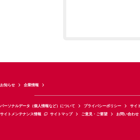
お知らせ
企業情報
パーソナルデータ（個人情報など）について
プライバシーポリシー
サイ
サイトメンテナンス情報
サイトマップ
ご意見・ご要望
お問い合わせ