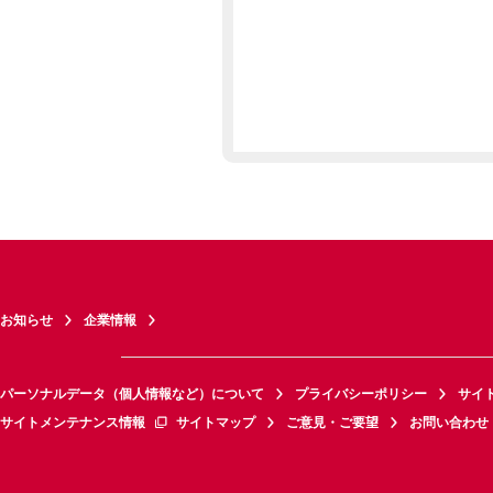
お知らせ
企業情報
パーソナルデータ（個人情報など）について
プライバシーポリシー
サイ
サイトメンテナンス情報
サイトマップ
ご意見・ご要望
お問い合わせ