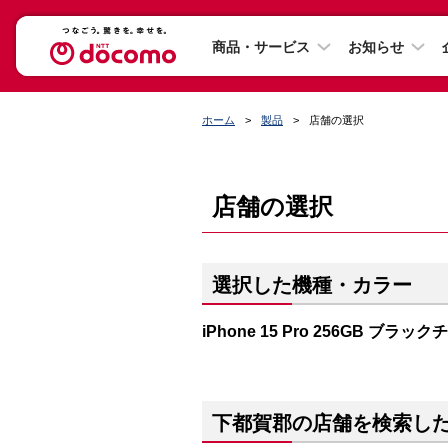
商品・サービス
お知らせ
ホーム
製品
店舗の選択
店舗の選択
選択した機種・カラー
iPhone 15 Pro 256GB ブラッ
下都賀郡の店舗を検索し