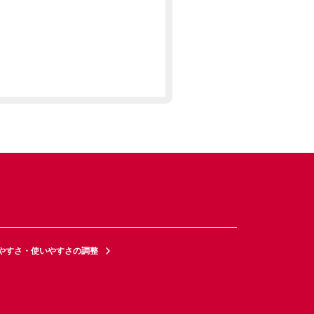
やすさ・使いやすさの調整