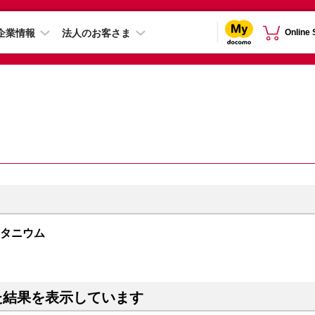
企業情報
法人のお客さま
Online
クチタニウム
た結果を表示しています