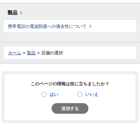
製品
携帯電話の電波防護への適合性について
ホーム
製品
店舗の選択
このページの情報は役に立ちましたか？
はい
いいえ
送信する