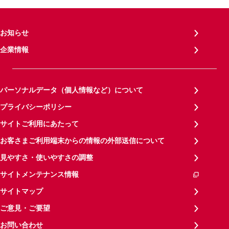
お知らせ
企業情報
パーソナルデータ（個人情報など）について
プライバシーポリシー
サイトご利用にあたって
お客さまご利用端末からの情報の外部送信について
見やすさ・使いやすさの調整
サイトメンテナンス情報
サイトマップ
ご意見・ご要望
お問い合わせ