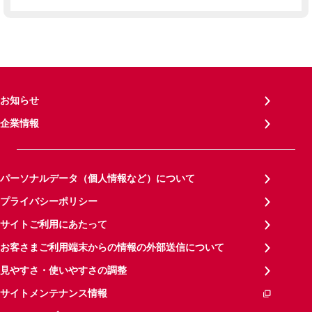
お知らせ
企業情報
パーソナルデータ（個人情報など）について
プライバシーポリシー
サイトご利用にあたって
お客さまご利用端末からの情報の外部送信について
見やすさ・使いやすさの調整
サイトメンテナンス情報