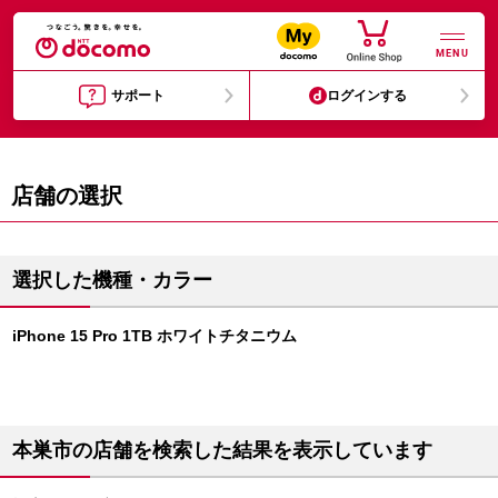
MENU
サポート
ログインする
店舗の選択
選択した機種・カラー
iPhone 15 Pro 1TB ホワイトチタニウム
本巣市の店舗を検索した結果を表示しています