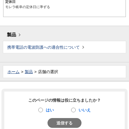
定休日
モレラ岐阜の定休日に準ずる
製品
携帯電話の電波防護への適合性について
ホーム
製品
店舗の選択
このページの情報は役に立ちましたか？
はい
いいえ
送信する