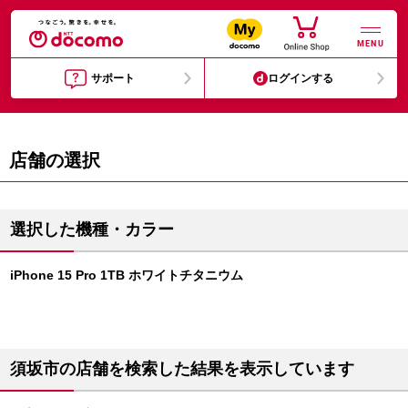
MENU
サポート
ログインする
店舗の選択
選択した機種・カラー
iPhone 15 Pro 1TB ホワイトチタニウム
須坂市の店舗を検索した結果を表示しています