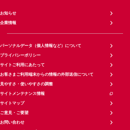
お知らせ
企業情報
パーソナルデータ（個人情報など）について
プライバシーポリシー
サイトご利用にあたって
お客さまご利用端末からの情報の外部送信について
見やすさ・使いやすさの調整
サイトメンテナンス情報
サイトマップ
ご意見・ご要望
お問い合わせ