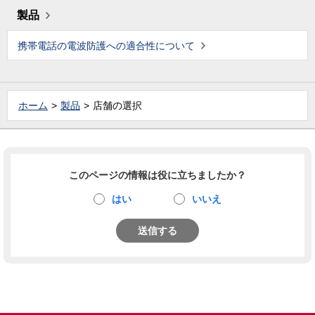
製品
携帯電話の電波防護への適合性について
ホーム
製品
店舗の選択
このページの情報は役に立ちましたか？
はい
いいえ
送信する