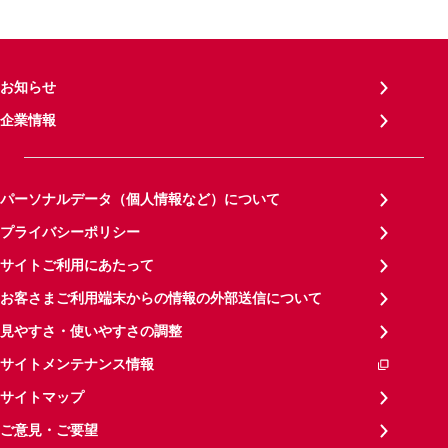
お知らせ
企業情報
パーソナルデータ（個人情報など）について
プライバシーポリシー
サイトご利用にあたって
お客さまご利用端末からの情報の外部送信について
見やすさ・使いやすさの調整
サイトメンテナンス情報
サイトマップ
ご意見・ご要望