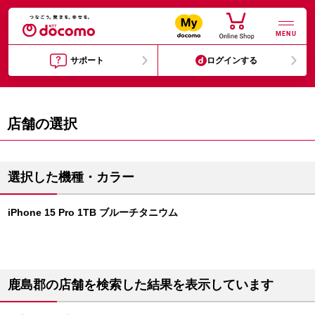
MENU
サポート
ログインする
店舗の選択
選択した機種・カラー
iPhone 15 Pro 1TB ブルーチタニウム
鹿島郡の店舗を検索した結果を表示しています