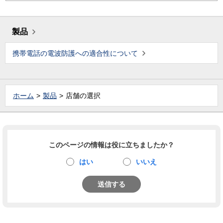
製品
携帯電話の電波防護への適合性について
ホーム
製品
店舗の選択
このページの情報は役に立ちましたか？
はい
いいえ
送信する