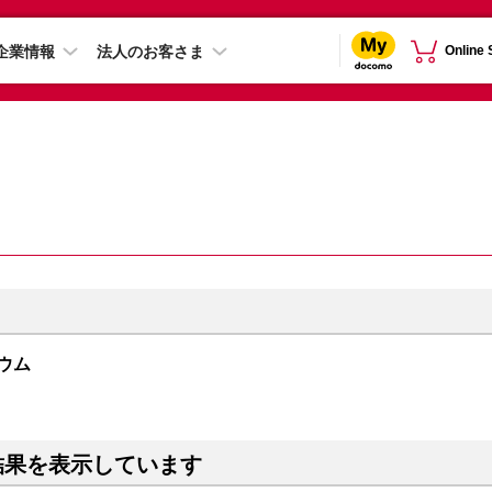
企業情報
法人のお客さま
Online
ニウム
結果を表示しています