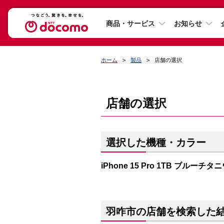
商品・サービス
お知らせ
ホーム
製品
店舗の選択
店舗の選択
選択した機種・カラー
iPhone 15 Pro 1TB ブルーチタ
羽咋市の店舗を検索した