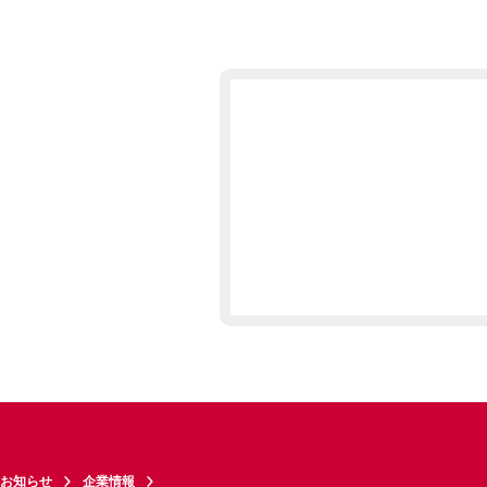
お知らせ
企業情報