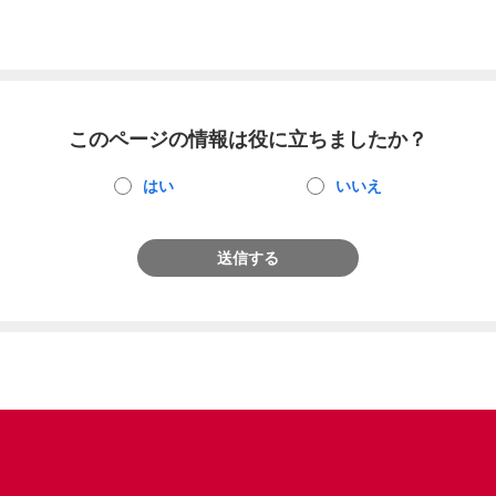
このページの情報は役に立ちましたか？
はい
いいえ
送信する