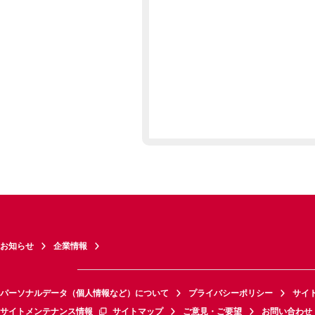
お知らせ
企業情報
パーソナルデータ（個人情報など）について
プライバシーポリシー
サイ
サイトメンテナンス情報
サイトマップ
ご意見・ご要望
お問い合わせ