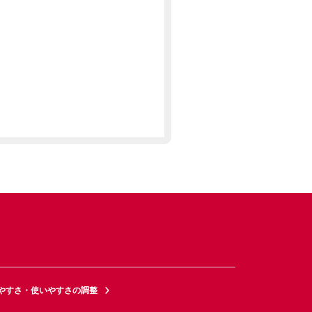
やすさ・使いやすさの調整