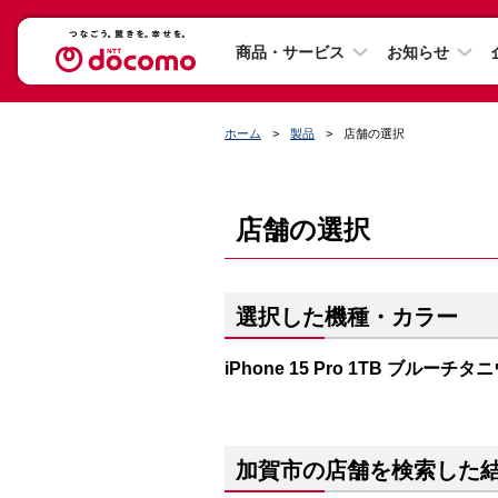
商品・サービス
お知らせ
ホーム
製品
店舗の選択
店舗の選択
選択した機種・カラー
iPhone 15 Pro 1TB ブルーチタ
加賀市の店舗を検索した