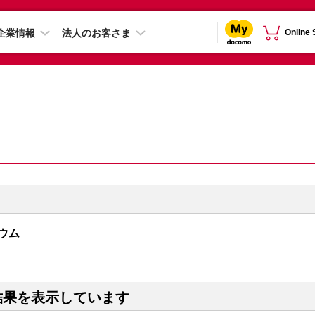
企業情報
法人のお客さま
Online
ニウム
結果を表示しています