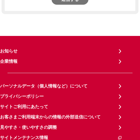
お知らせ
企業情報
パーソナルデータ（個人情報など）について
プライバシーポリシー
サイトご利用にあたって
お客さまご利用端末からの情報の外部送信について
見やすさ・使いやすさの調整
サイトメンテナンス情報