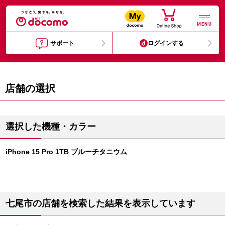
MENU
サポート
ログインする
店舗の選択
選択した機種・カラー
iPhone 15 Pro 1TB ブルーチタニウム
七尾市の店舗を検索した結果を表示しています