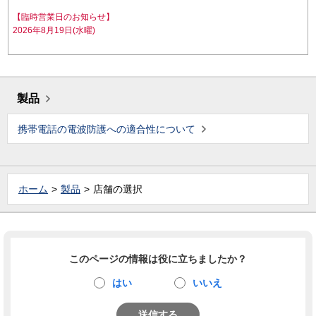
【臨時営業日のお知らせ】
2026年8月19日(水曜)
製品
携帯電話の電波防護への適合性について
ホーム
製品
店舗の選択
このページの情報は役に立ちましたか？
はい
いいえ
送信する