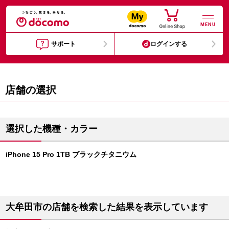
MENU
サポート
ログインする
店舗の選択
選択した機種・カラー
iPhone 15 Pro 1TB ブラックチタニウム
大牟田市の店舗を検索した結果を表示しています