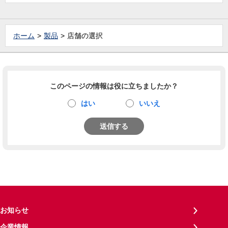
ホーム
製品
店舗の選択
このページの情報は役に立ちましたか？
はい
いいえ
送信する
お知らせ
企業情報