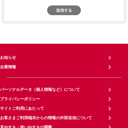
送信する
お知らせ
企業情報
パーソナルデータ（個人情報など）について
プライバシーポリシー
サイトご利用にあたって
お客さまご利用端末からの情報の外部送信について
見やすさ・使いやすさの調整