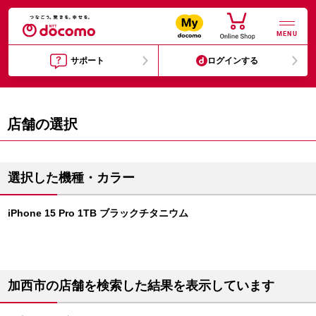
MENU
サポート
ログインする
店舗の選択
選択した機種・カラー
iPhone 15 Pro 1TB ブラックチタニウム
加西市の店舗を検索した結果を表示しています