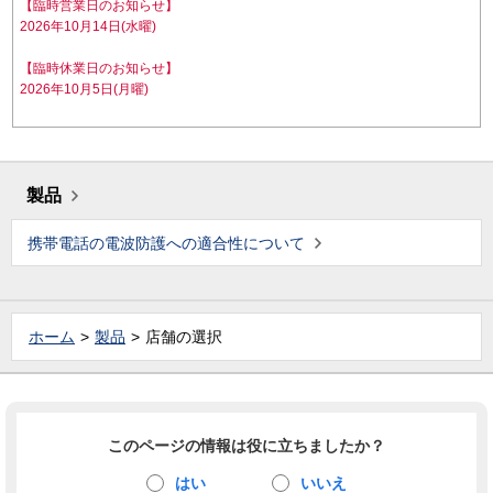
【臨時営業日のお知らせ】
2026年10月14日(水曜)
【臨時休業日のお知らせ】
2026年10月5日(月曜)
製品
携帯電話の電波防護への適合性について
ホーム
製品
店舗の選択
このページの情報は役に立ちましたか？
はい
いいえ