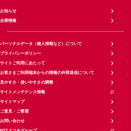
お知らせ
企業情報
パーソナルデータ（個人情報など）について
プライバシーポリシー
サイトご利用にあたって
お客さまご利用端末からの情報の外部送信について
見やすさ・使いやすさの調整
サイトメンテナンス情報
サイトマップ
ご意見・ご要望
お問い合わせ
NTTドコモグループ