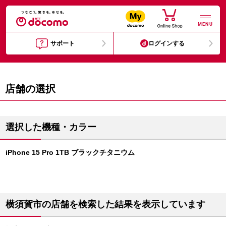
MENU
サポート
ログインする
店舗の選択
選択した機種・カラー
iPhone 15 Pro 1TB ブラックチタニウム
横須賀市の店舗を検索した結果を表示しています