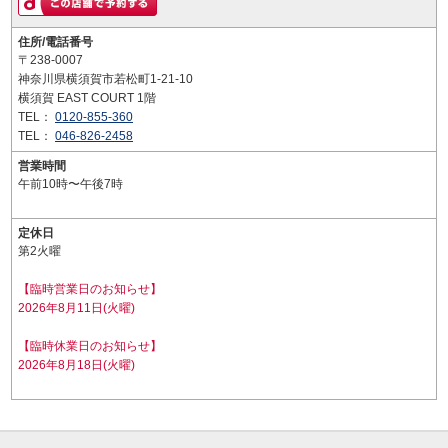
住所/電話番号
〒238-0007
神奈川県横須賀市若松町1-21-10
横須賀 EAST COURT 1階
TEL：
0120-855-360
TEL：
046-826-2458
営業時間
午前10時〜午後7時
定休日
第2火曜
【臨時営業日のお知らせ】
2026年8月11日(火曜)
【臨時休業日のお知らせ】
2026年8月18日(火曜)