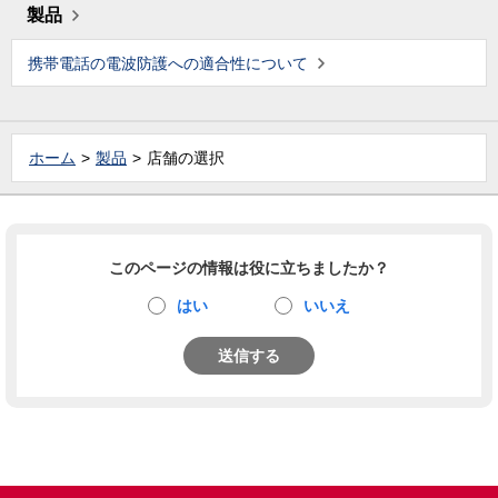
製品
携帯電話の電波防護への適合性について
ホーム
製品
店舗の選択
このページの情報は役に立ちましたか？
はい
いいえ
送信する