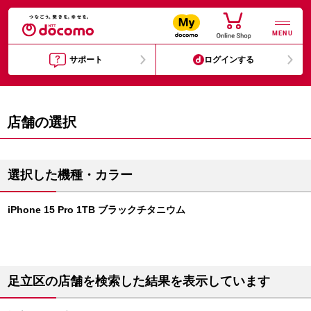
MENU
サポート
ログインする
店舗の選択
選択した機種・カラー
iPhone 15 Pro 1TB ブラックチタニウム
足立区の店舗を検索した結果を表示しています