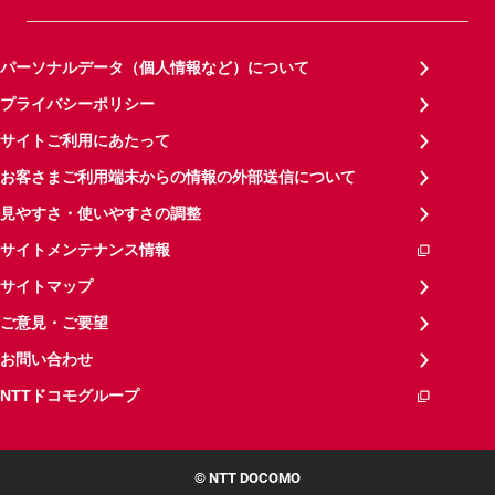
パーソナルデータ（個人情報など）について
プライバシーポリシー
サイトご利用にあたって
お客さまご利用端末からの情報の外部送信について
見やすさ・使いやすさの調整
サイトメンテナンス情報
サイトマップ
ご意見・ご要望
お問い合わせ
NTTドコモグループ
© NTT DOCOMO