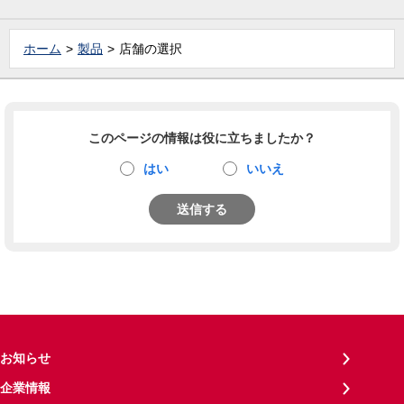
ホーム
製品
店舗の選択
このページの情報は役に立ちましたか？
はい
いいえ
送信する
お知らせ
企業情報