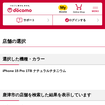
MENU
サポート
ログインする
店舗の選択
選択した機種・カラー
iPhone 15 Pro 1TB ナチュラルチタニウム
唐津市の店舗を検索した結果を表示しています