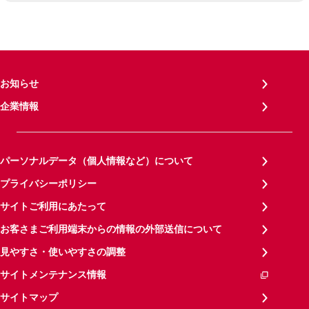
お知らせ
企業情報
パーソナルデータ（個人情報など）について
プライバシーポリシー
サイトご利用にあたって
お客さまご利用端末からの情報の外部送信について
見やすさ・使いやすさの調整
サイトメンテナンス情報
サイトマップ