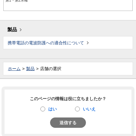
第1・第2木曜
製品
携帯電話の電波防護への適合性について
ホーム
製品
店舗の選択
このページの情報は役に立ちましたか？
はい
いいえ
送信する