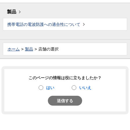
製品
携帯電話の電波防護への適合性について
ホーム
製品
店舗の選択
このページの情報は役に立ちましたか？
はい
いいえ
送信する