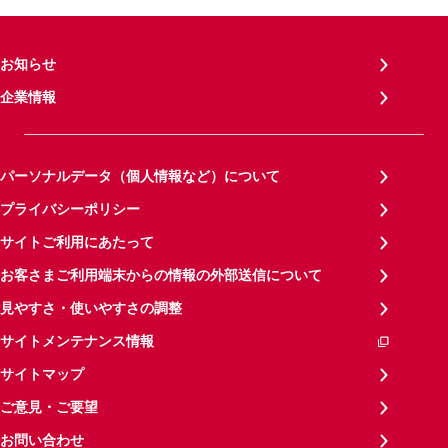
お知らせ
企業情報
パーソナルデータ（個人情報など）について
プライバシーポリシー
サイトご利用にあたって
お客さまご利用端末からの情報の外部送信について
見やすさ・使いやすさの調整
サイトメンテナンス情報
サイトマップ
ご意見・ご要望
お問い合わせ