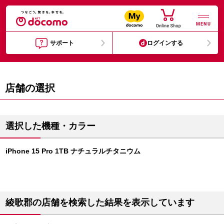
MENU
サポート
ログインする
店舗の選択
選択した機種・カラー
iPhone 15 Pro 1TB ナチュラルチタニウム
綾歌郡の店舗を検索した結果を表示しています