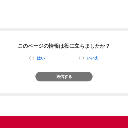
このページの情報は役に立ちましたか？
はい
いいえ
送信する