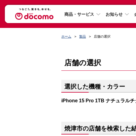
商品・サービス
お知らせ
ホーム
製品
店舗の選択
店舗の選択
選択した機種・カラー
iPhone 15 Pro 1TB ナチュラ
焼津市の店舗を検索した