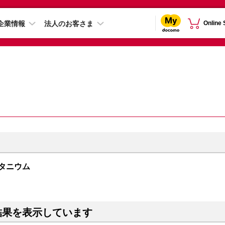
企業情報
法人のお客さま
Online
ルチタニウム
結果を表示しています