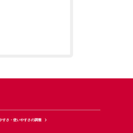
やすさ・使いやすさの調整