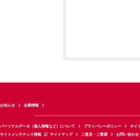
お知らせ
企業情報
パーソナルデータ（個人情報など）について
プライバシーポリシー
サイ
サイトメンテナンス情報
サイトマップ
ご意見・ご要望
お問い合わせ