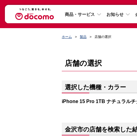
商品・サービス
お知らせ
ホーム
製品
店舗の選択
店舗の選択
選択した機種・カラー
iPhone 15 Pro 1TB ナチュラ
金沢市の店舗を検索した