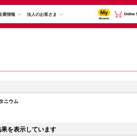
企業情報
法人のお客さま
Online
ルチタニウム
結果を表示しています