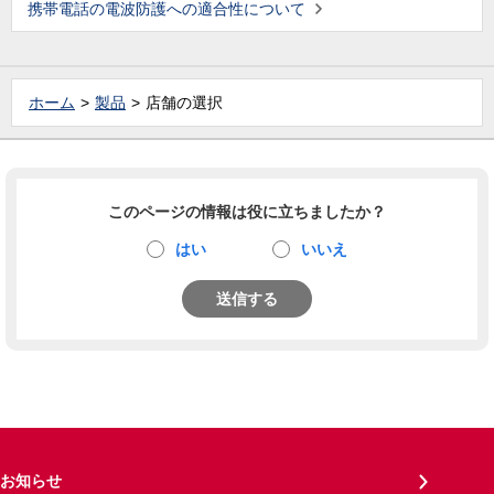
携帯電話の電波防護への適合性について
ホーム
製品
店舗の選択
このページの情報は役に立ちましたか？
はい
いいえ
送信する
お知らせ