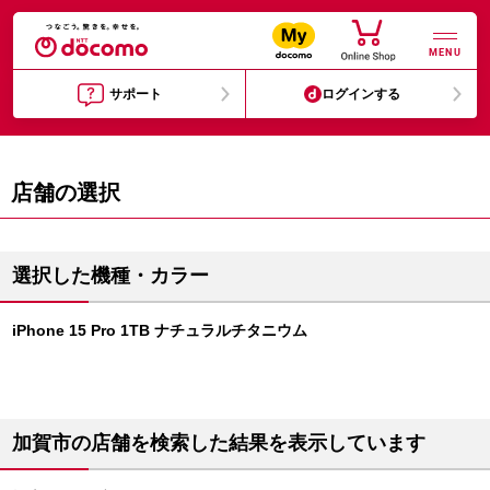
MENU
サポート
ログインする
店舗の選択
選択した機種・カラー
iPhone 15 Pro 1TB ナチュラルチタニウム
加賀市の店舗を検索した結果を表示しています