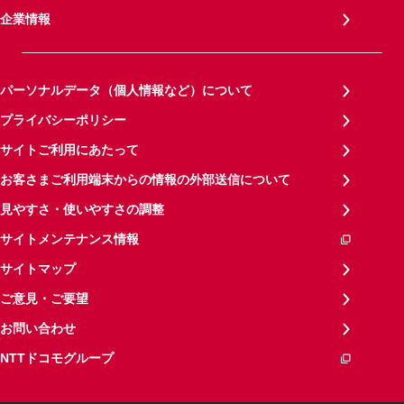
企業情報
パーソナルデータ（個人情報など）について
プライバシーポリシー
サイトご利用にあたって
お客さまご利用端末からの情報の外部送信について
見やすさ・使いやすさの調整
サイトメンテナンス情報
サイトマップ
ご意見・ご要望
お問い合わせ
NTTドコモグループ