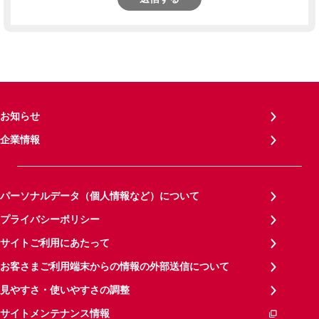
お知らせ
企業情報
パーソナルデータ（個人情報など）について
プライバシーポリシー
サイトご利用にあたって
お客さまご利用端末からの情報の外部送信について
見やすさ・使いやすさの調整
サイトメンテナンス情報