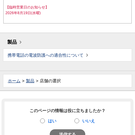
【臨時営業日のお知らせ】
2026年8月19日(水曜)
製品
携帯電話の電波防護への適合性について
ホーム
製品
店舗の選択
このページの情報は役に立ちましたか？
はい
いいえ
送信する