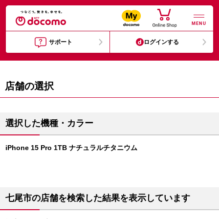
MENU
サポート
ログインする
店舗の選択
選択した機種・カラー
iPhone 15 Pro 1TB ナチュラルチタニウム
七尾市の店舗を検索した結果を表示しています