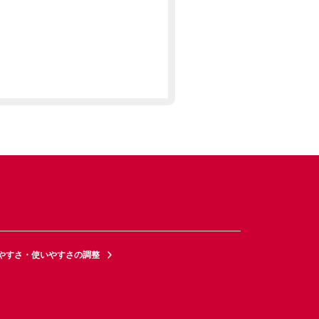
やすさ・使いやすさの調整