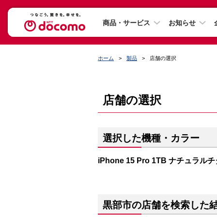
商品・サービス
お知らせ
ホーム
製品
店舗の選択
店舗の選択
選択した機種・カラー
iPhone 15 Pro 1TB ナチュラ
黒部市の店舗を検索した