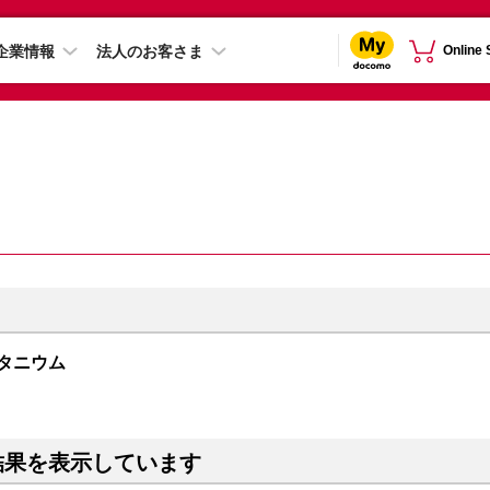
企業情報
法人のお客さま
Online
ルチタニウム
結果を表示しています