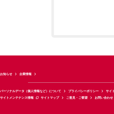
お知らせ
企業情報
パーソナルデータ（個人情報など）について
プライバシーポリシー
サイ
サイトメンテナンス情報
サイトマップ
ご意見・ご要望
お問い合わせ