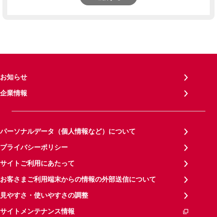
お知らせ
企業情報
パーソナルデータ（個人情報など）について
プライバシーポリシー
サイトご利用にあたって
お客さまご利用端末からの情報の外部送信について
見やすさ・使いやすさの調整
サイトメンテナンス情報