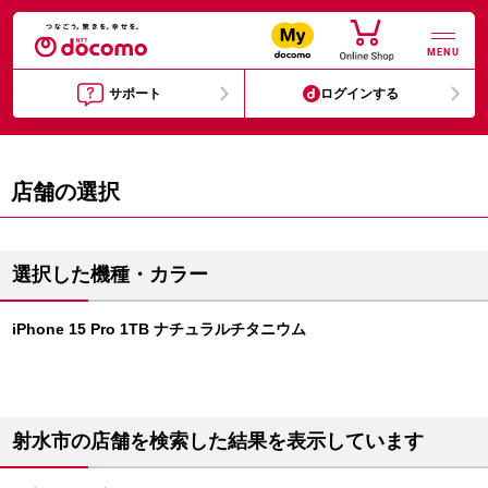
MENU
サポート
ログインする
店舗の選択
選択した機種・カラー
iPhone 15 Pro 1TB ナチュラルチタニウム
射水市の店舗を検索した結果を表示しています