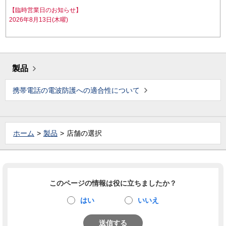
【臨時営業日のお知らせ】
2026年8月13日(木曜)
製品
携帯電話の電波防護への適合性について
ホーム
製品
店舗の選択
このページの情報は役に立ちましたか？
はい
いいえ
送信する