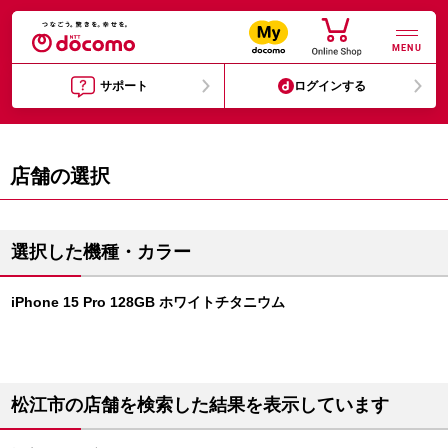
MENU
サポート
ログインする
店舗の選択
選択した機種・カラー
iPhone 15 Pro 128GB ホワイトチタニウム
松江市の店舗を検索した結果を表示しています