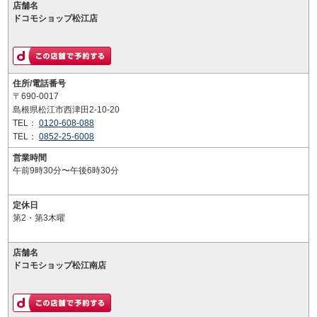
店舗名
ドコモショップ松江店
住所/電話番号
〒690-0017
島根県松江市西津田2-10-20
TEL：
0120-608-088
TEL：
0852-25-6008
営業時間
午前9時30分〜午後6時30分
定休日
第2・第3木曜
店舗名
ドコモショップ松江南店