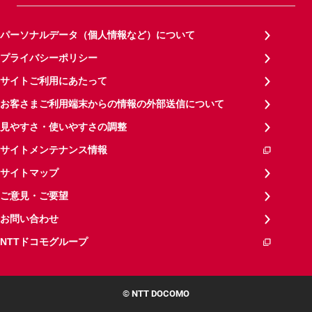
パーソナルデータ（個人情報など）について
プライバシーポリシー
サイトご利用にあたって
お客さまご利用端末からの情報の外部送信について
見やすさ・使いやすさの調整
サイトメンテナンス情報
サイトマップ
ご意見・ご要望
お問い合わせ
NTTドコモグループ
© NTT DOCOMO