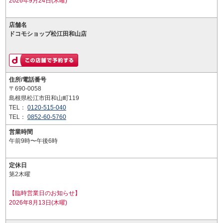
2026年9月24日(木曜)
店舗名
ドコモショップ松江田和山店
住所/電話番号
〒690-0058
島根県松江市田和山町119
TEL：
0120-515-040
TEL：
0852-60-5760
営業時間
午前9時〜午後6時
定休日
第2木曜
【臨時営業日のお知らせ】
2026年8月13日(木曜)