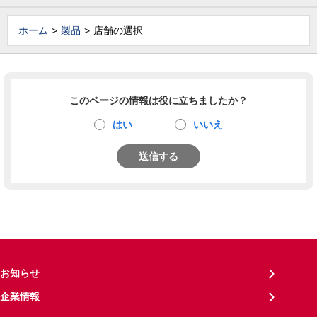
ホーム
製品
店舗の選択
このページの情報は役に立ちましたか？
はい
いいえ
送信する
お知らせ
企業情報