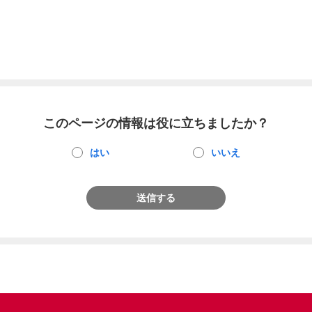
このページの情報は役に立ちましたか？
はい
いいえ
送信する