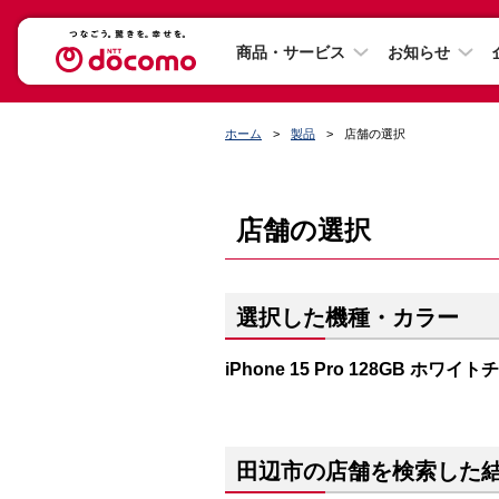
商品・サービス
お知らせ
ホーム
製品
店舗の選択
店舗の選択
選択した機種・カラー
iPhone 15 Pro 128GB ホワイ
田辺市の店舗を検索した