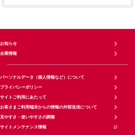
お知らせ
企業情報
パーソナルデータ（個人情報など）について
プライバシーポリシー
サイトご利用にあたって
お客さまご利用端末からの情報の外部送信について
見やすさ・使いやすさの調整
サイトメンテナンス情報