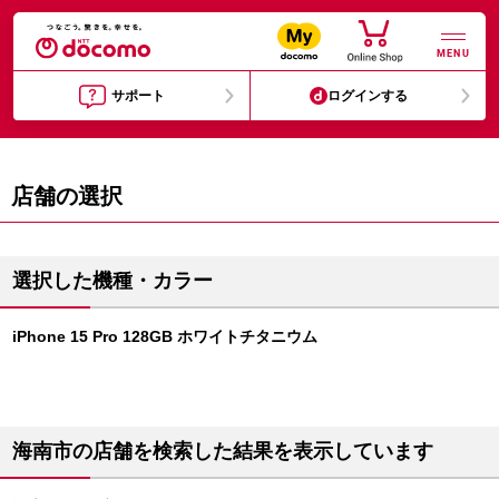
MENU
サポート
ログインする
店舗の選択
選択した機種・カラー
iPhone 15 Pro 128GB ホワイトチタニウム
海南市の店舗を検索した結果を表示しています