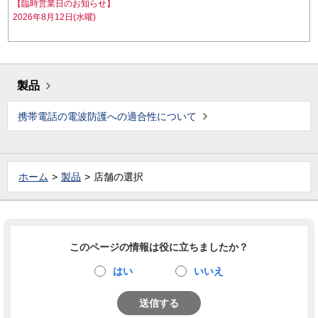
【臨時営業日のお知らせ】
2026年8月12日(水曜)
製品
携帯電話の電波防護への適合性について
ホーム
製品
店舗の選択
このページの情報は役に立ちましたか？
はい
いいえ
送信する