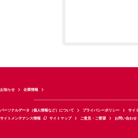
お知らせ
企業情報
パーソナルデータ（個人情報など）について
プライバシーポリシー
サイ
サイトメンテナンス情報
サイトマップ
ご意見・ご要望
お問い合わせ