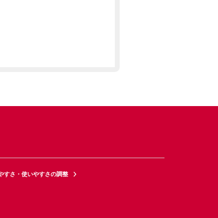
やすさ・使いやすさの調整