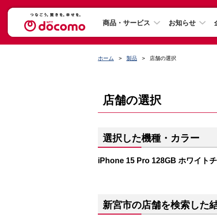
商品・サービス
お知らせ
ホーム
製品
店舗の選択
店舗の選択
選択した機種・カラー
iPhone 15 Pro 128GB ホワイ
新宮市の店舗を検索した