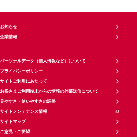
お知らせ
企業情報
パーソナルデータ（個人情報など）について
プライバシーポリシー
サイトご利用にあたって
お客さまご利用端末からの情報の外部送信について
見やすさ・使いやすさの調整
サイトメンテナンス情報
サイトマップ
ご意見・ご要望