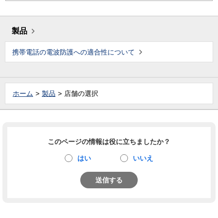
製品
携帯電話の電波防護への適合性について
ホーム
製品
店舗の選択
このページの情報は役に立ちましたか？
はい
いいえ
送信する