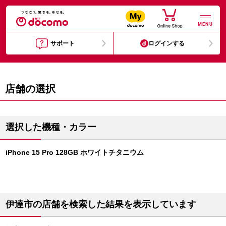
MENU
サポート
ログインする
店舗の選択
選択した機種・カラー
iPhone 15 Pro 128GB ホワイトチタニウム
伊達市の店舗を検索した結果を表示しています