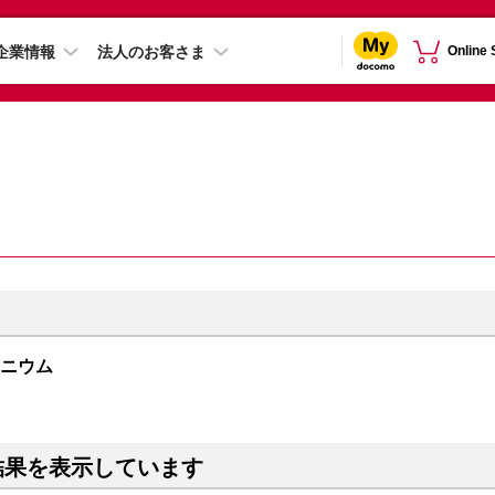
企業情報
法人のお客さま
Online
チタニウム
結果を表示しています