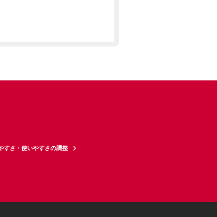
やすさ・使いやすさの調整