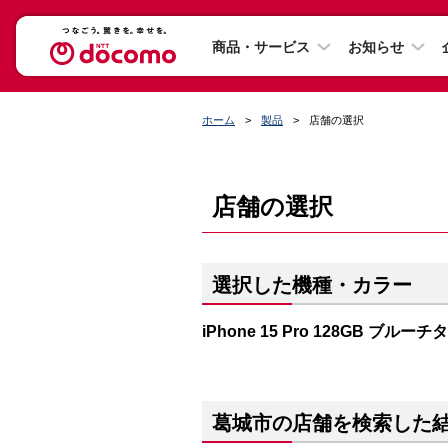
商品・サービス
お知らせ
ホーム
製品
店舗の選択
店舗の選択
選択した機種・カラー
iPhone 15 Pro 128GB ブルー
葛城市の店舗を検索した