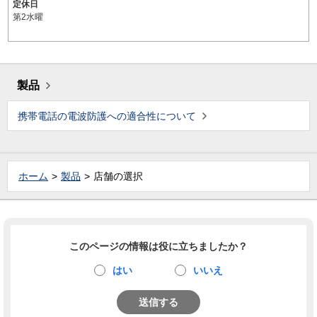
定休日
第2水曜
製品
携帯電話の電波防護への適合性について
ホーム
製品
店舗の選択
このページの情報は役に立ちましたか？
はい
いいえ
送信する