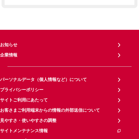
お知らせ
企業情報
パーソナルデータ（個人情報など）について
プライバシーポリシー
サイトご利用にあたって
お客さまご利用端末からの情報の外部送信について
見やすさ・使いやすさの調整
サイトメンテナンス情報