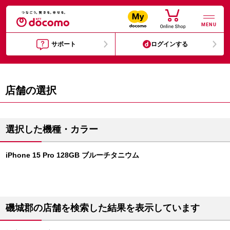
MENU
サポート
ログインする
店舗の選択
選択した機種・カラー
iPhone 15 Pro 128GB ブルーチタニウム
磯城郡の店舗を検索した結果を表示しています