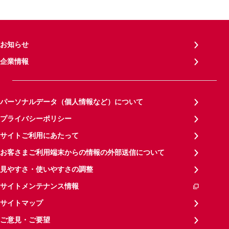
お知らせ
企業情報
パーソナルデータ（個人情報など）について
プライバシーポリシー
サイトご利用にあたって
お客さまご利用端末からの情報の外部送信について
見やすさ・使いやすさの調整
サイトメンテナンス情報
サイトマップ
ご意見・ご要望