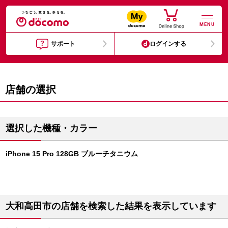
MENU
サポート
ログインする
店舗の選択
選択した機種・カラー
iPhone 15 Pro 128GB ブルーチタニウム
大和高田市の店舗を検索した結果を表示しています