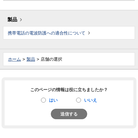
製品
携帯電話の電波防護への適合性について
ホーム
製品
店舗の選択
このページの情報は役に立ちましたか？
はい
いいえ
送信する