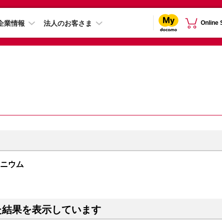
企業情報
法人のお客さま
Online
チタニウム
た結果を表示しています