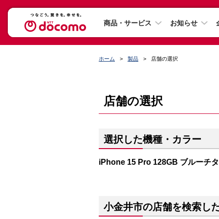
商品・サービス
お知らせ
ホーム
製品
店舗の選択
店舗の選択
選択した機種・カラー
iPhone 15 Pro 128GB ブルー
小金井市の店舗を検索し