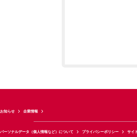
お知らせ
企業情報
パーソナルデータ（個人情報など）について
プライバシーポリシー
サイ