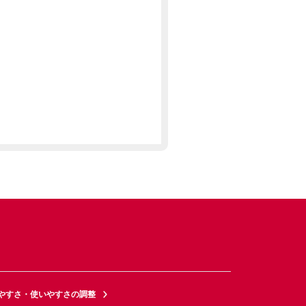
やすさ・使いやすさの調整