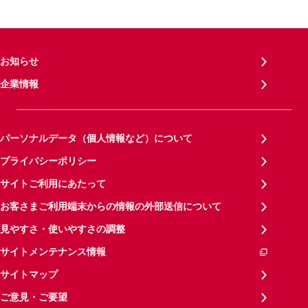
お知らせ
企業情報
パーソナルデータ（個人情報など）について
プライバシーポリシー
サイトご利用にあたって
お客さまご利用端末からの情報の外部送信について
見やすさ・使いやすさの調整
サイトメンテナンス情報
サイトマップ
ご意見・ご要望