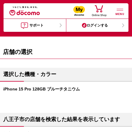
MENU
サポート
ログインする
店舗の選択
選択した機種・カラー
iPhone 15 Pro 128GB ブルーチタニウム
八王子市の店舗を検索した結果を表示しています