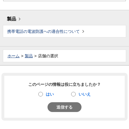
製品
携帯電話の電波防護への適合性について
ホーム
製品
店舗の選択
このページの情報は役に立ちましたか？
はい
いいえ
送信する