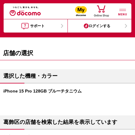
MENU
サポート
ログインする
店舗の選択
選択した機種・カラー
iPhone 15 Pro 128GB ブルーチタニウム
葛飾区の店舗を検索した結果を表示しています