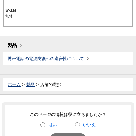
定休日
無休
製品
携帯電話の電波防護への適合性について
ホーム
製品
店舗の選択
このページの情報は役に立ちましたか？
はい
いいえ