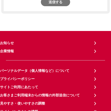
送信する
お知らせ
企業情報
パーソナルデータ（個人情報など）について
プライバシーポリシー
サイトご利用にあたって
お客さまご利用端末からの情報の外部送信について
見やすさ・使いやすさの調整