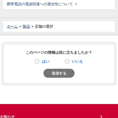
携帯電話の電波防護への適合性について
ホーム
製品
店舗の選択
このページの情報は役に立ちましたか？
はい
いいえ
送信する
お知らせ