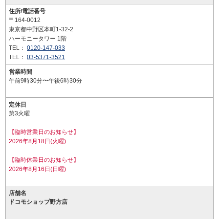
住所/電話番号
〒164-0012
東京都中野区本町1-32-2
ハーモニータワー 1階
TEL：
0120-147-033
TEL：
03-5371-3521
営業時間
午前9時30分〜午後6時30分
定休日
第3火曜
【臨時営業日のお知らせ】
2026年8月18日(火曜)
【臨時休業日のお知らせ】
2026年8月16日(日曜)
店舗名
ドコモショップ野方店