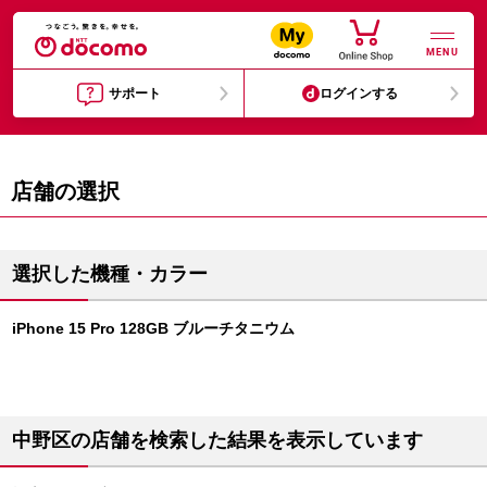
MENU
サポート
ログインする
店舗の選択
選択した機種・カラー
iPhone 15 Pro 128GB ブルーチタニウム
中野区の店舗を検索した結果を表示しています