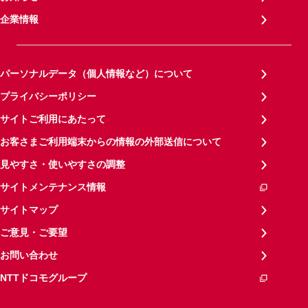
企業情報
パーソナルデータ（個人情報など）について
プライバシーポリシー
サイトご利用にあたって
お客さまご利用端末からの情報の外部送信について
見やすさ・使いやすさの調整
サイトメンテナンス情報
サイトマップ
ご意見・ご要望
お問い合わせ
NTTドコモグループ