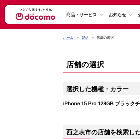
商品・サービス
お知らせ
ホーム
製品
店舗の選択
店舗の選択
選択した機種・カラー
iPhone 15 Pro 128GB ブラッ
西之表市の店舗を検索し