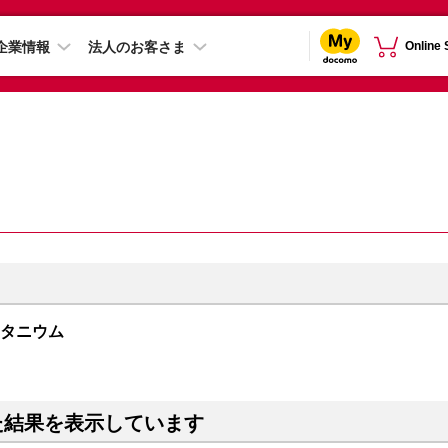
企業情報
法人のお客さま
Online
クチタニウム
た結果を表示しています