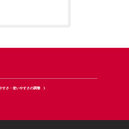
やすさ・使いやすさの調整