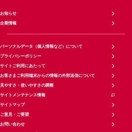
お知らせ
企業情報
パーソナルデータ（個人情報など）について
プライバシーポリシー
サイトご利用にあたって
お客さまご利用端末からの情報の外部送信について
見やすさ・使いやすさの調整
サイトメンテナンス情報
サイトマップ
ご意見・ご要望
お問い合わせ