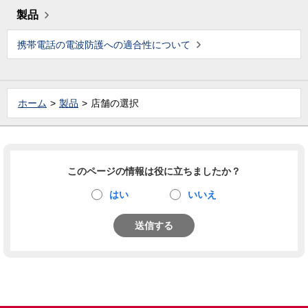
製品
携帯電話の電波防護への適合性について
ホーム
製品
店舗の選択
このページの情報は役に立ちましたか？
はい
いいえ
送信する