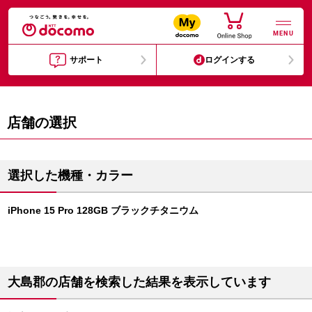
MENU
サポート
ログインする
店舗の選択
選択した機種・カラー
iPhone 15 Pro 128GB ブラックチタニウム
大島郡の店舗を検索した結果を表示しています