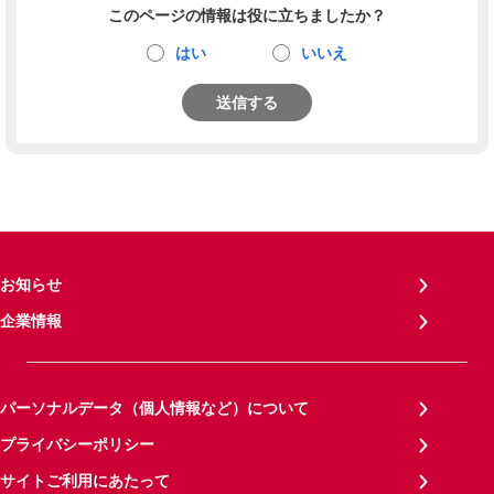
このページの情報は役に立ちましたか？
はい
いいえ
送信する
お知らせ
企業情報
パーソナルデータ（個人情報など）について
プライバシーポリシー
サイトご利用にあたって