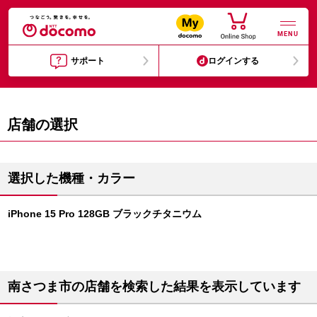
MENU
サポート
ログインする
店舗の選択
選択した機種・カラー
iPhone 15 Pro 128GB ブラックチタニウム
南さつま市の店舗を検索した結果を表示しています