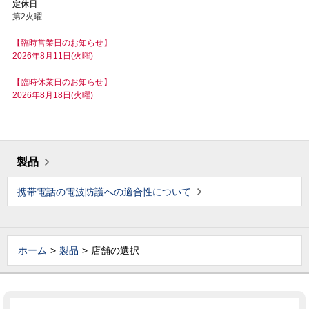
定休日
第2火曜
【臨時営業日のお知らせ】
2026年8月11日(火曜)
【臨時休業日のお知らせ】
2026年8月18日(火曜)
製品
携帯電話の電波防護への適合性について
ホーム
製品
店舗の選択