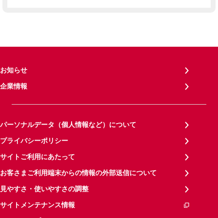
お知らせ
企業情報
パーソナルデータ（個人情報など）について
プライバシーポリシー
サイトご利用にあたって
お客さまご利用端末からの情報の外部送信について
見やすさ・使いやすさの調整
サイトメンテナンス情報