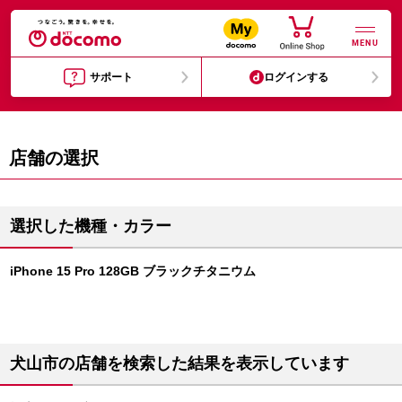
MENU
サポート
ログインする
店舗の選択
選択した機種・カラー
iPhone 15 Pro 128GB ブラックチタニウム
犬山市の店舗を検索した結果を表示しています