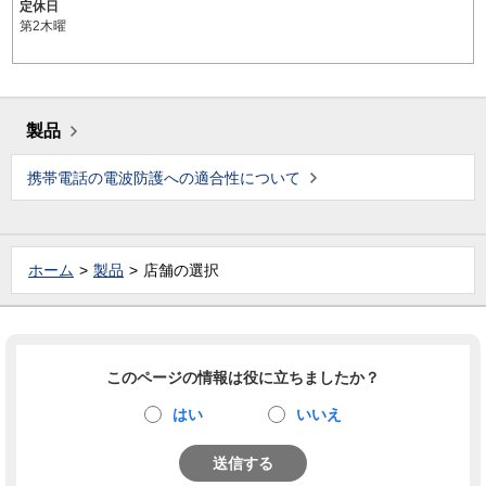
定休日
第2木曜
製品
携帯電話の電波防護への適合性について
ホーム
製品
店舗の選択
このページの情報は役に立ちましたか？
はい
いいえ
送信する