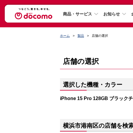
商品・サービス
お知らせ
ホーム
製品
店舗の選択
店舗の選択
選択した機種・カラー
iPhone 15 Pro 128GB ブラッ
横浜市港南区の店舗を検