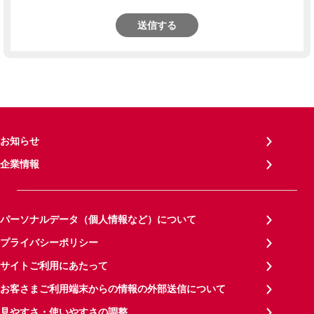
送信する
お知らせ
企業情報
パーソナルデータ（個人情報など）について
プライバシーポリシー
サイトご利用にあたって
お客さまご利用端末からの情報の外部送信について
見やすさ・使いやすさの調整