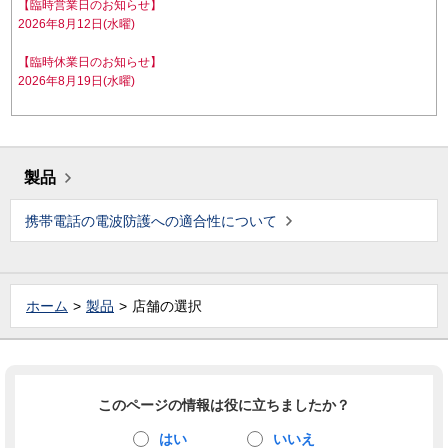
【臨時営業日のお知らせ】
2026年8月12日(水曜)
【臨時休業日のお知らせ】
2026年8月19日(水曜)
製品
携帯電話の電波防護への適合性について
ホーム
製品
店舗の選択
このページの情報は役に立ちましたか？
はい
いいえ