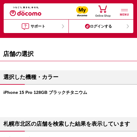
MENU
サポート
ログインする
店舗の選択
選択した機種・カラー
iPhone 15 Pro 128GB ブラックチタニウム
札幌市北区の店舗を検索した結果を表示しています