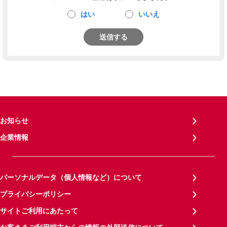
はい
いいえ
送信する
お知らせ
企業情報
パーソナルデータ（個人情報など）について
プライバシーポリシー
サイトご利用にあたって